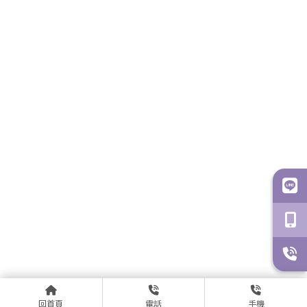
回首頁
電話
手機