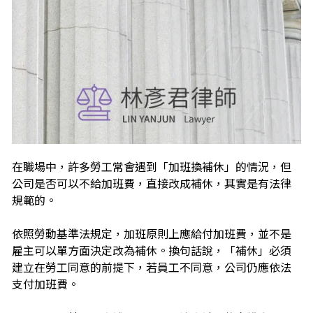
在職場中，許多勞工常會遇到「加班換補休」的情況，但
公司是否可以不給加班費，直接改成補休，其實是有法律
規範的。
依照勞動基準法規定，加班原則上應給付加班費，並不是
雇主可以單方面決定改為補休。換句話說，「補休」必須
建立在勞工同意的前提下，若員工不同意，公司仍應依法
支付加班費。