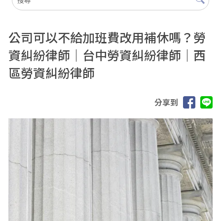
公司可以不給加班費改用補休嗎？勞
資糾紛律師｜台中勞資糾紛律師｜西
區勞資糾紛律師
分享到