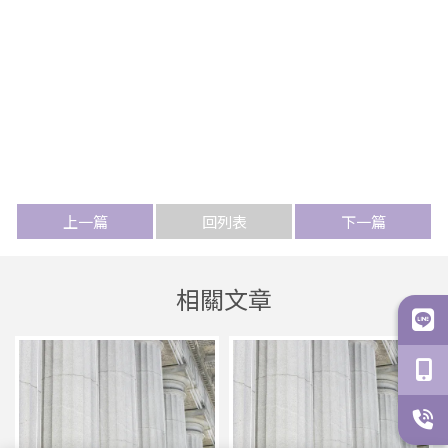
上一篇
回列表
下一篇