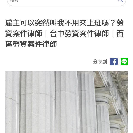
雇主可以突然叫我不用來上班嗎？勞
資案件律師｜台中勞資案件律師｜西
區勞資案件律師
分享到